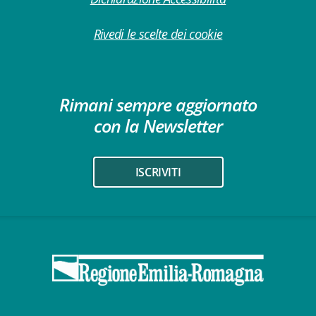
Rivedi le scelte dei cookie
Rimani sempre aggiornato
con la Newsletter
ISCRIVITI