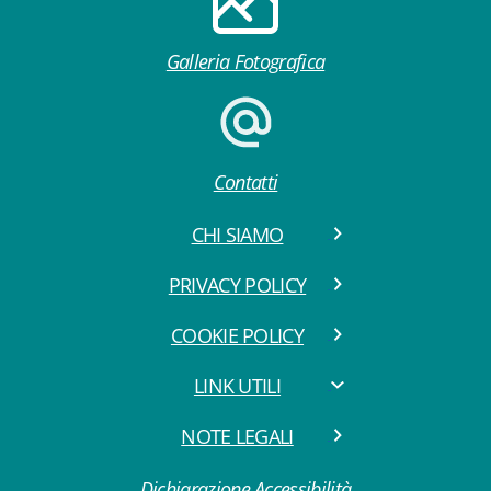
Galleria Fotografica
Contatti
CHI SIAMO
PRIVACY POLICY
COOKIE POLICY
LINK UTILI
NOTE LEGALI
Dichiarazione Accessibilità