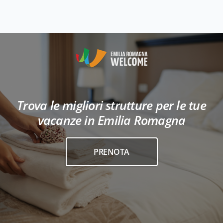
Trova le migliori strutture per le tue
vacanze in Emilia Romagna
PRENOTA