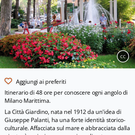
CC
Aggiungi ai preferiti
Itinerario di 48 ore per conoscere ogni angolo di
Milano Marittima.
La Città Giardino, nata nel 1912 da un'idea di
Giuseppe Palanti, ha una forte identità storico-
culturale. Affacciata sul mare e abbracciata dalla