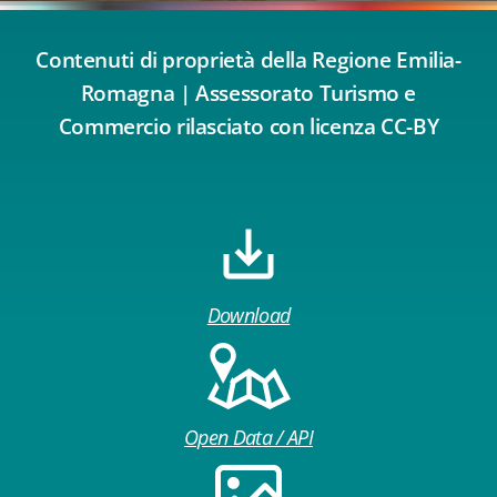
Contenuti di proprietà della Regione Emilia-
Romagna | Assessorato Turismo e
Commercio rilasciato con licenza CC-BY
Download
Open Data / API