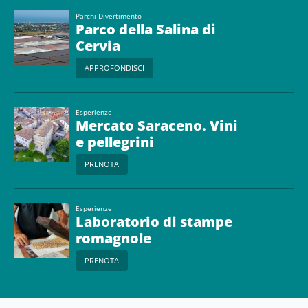
Parchi Divertimento
Parco della Salina di
Cervia
APPROFONDISCI
Esperienze
Mercato Saraceno. Vini
e pellegrini
PRENOTA
Esperienze
Laboratorio di stampe
romagnole
PRENOTA