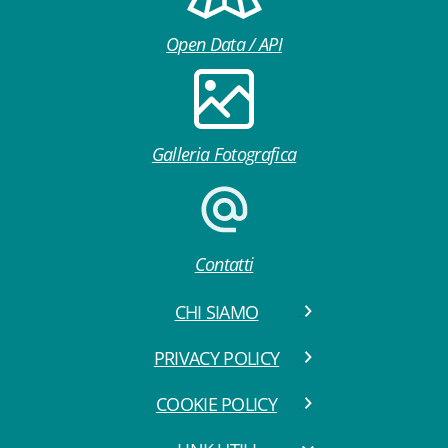
Open Data / API
Galleria Fotografica
Contatti
CHI SIAMO
PRIVACY POLICY
COOKIE POLICY