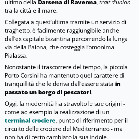
ultimo della
Darsena di Ravenna
,
trait d'union
tra la città e il mare.
Collegata a quest’ultima tramite un servizio di
traghetto, è facilmente raggiungibile anche
dall’ex capitale bizantina percorrendo la lunga
via della Baiona, che costeggia l’omonima
Pialassa.
Nonostante il trascorrere del tempo, la piccola
Porto Corsini ha mantenuto quel carattere di
tranquillità che le deriva dall’essere stata
in
passato un borgo di pescatori
.
Oggi, la modernità ha stravolto le sue origini -
come ad esempio la realizzazione di un
terminal crociere
, punto di riferimento per il
circuito delle crociere del Mediterraneo - ma
non ha di certo cambiato la sua indole.