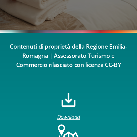
Contenuti di proprietà della Regione Emilia-
Romagna | Assessorato Turismo e
Commercio rilasciato con licenza CC-BY
Download