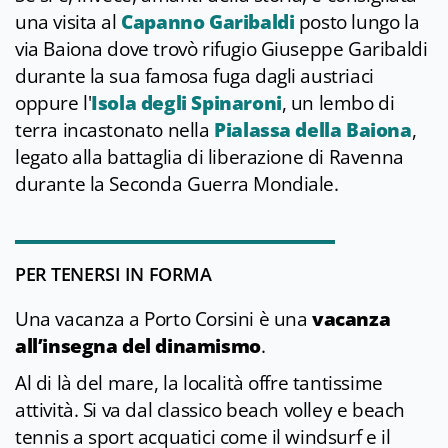
una visita al
Capanno Garibaldi
posto lungo la
via Baiona dove trovò rifugio Giuseppe Garibaldi
durante la sua famosa fuga dagli austriaci
oppure l'
Isola degli Spinaroni
, un lembo di
terra incastonato nella
Pialassa della Baiona
,
legato alla battaglia di liberazione di Ravenna
durante la Seconda Guerra Mondiale.
PER TENERSI IN FORMA
Una vacanza a Porto Corsini è una
vacanza
all’insegna del dinamismo
.
Al di là del mare, la località offre tantissime
attività. Si va dal classico beach volley e beach
tennis a sport acquatici come il windsurf e il