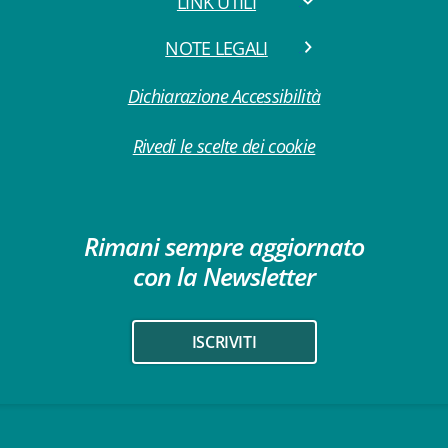
LINK UTILI
NOTE LEGALI
Dichiarazione Accessibilità
Rivedi le scelte dei cookie
Rimani sempre aggiornato
con la Newsletter
ISCRIVITI