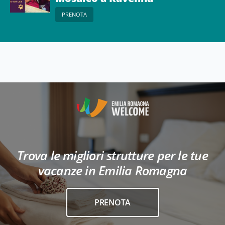
PRENOTA
Trova le migliori strutture per le tue
vacanze in Emilia Romagna
PRENOTA