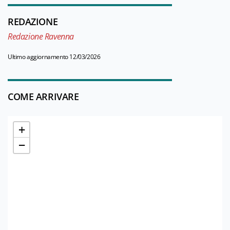
REDAZIONE
Redazione Ravenna
Ultimo aggiornamento 12/03/2026
COME ARRIVARE
+
−