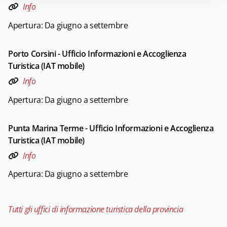
Info
Apertura: Da giugno a settembre
Porto Corsini - Ufficio Informazioni e Accoglienza
Turistica (IAT mobile)
Info
Apertura: Da giugno a settembre
Punta Marina Terme - Ufficio Informazioni e Accoglienza
Turistica (IAT mobile)
Info
Apertura: Da giugno a settembre
Tutti gli uffici di informazione turistica della provincia