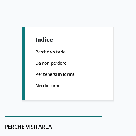
Indice
Perché visitarla
Da non perdere
Per tenersi in forma
Nei dintorni
PERCHÉ VISITARLA