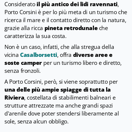
Considerato
il più antico dei lidi ravennati
,
Porto Corsini è per lo più meta di un turismo che
ricerca il mare e il contatto diretto con la natura,
grazie alla ricca
pineta retrodunale
che
caratterizza la sua costa.
Non è un caso, infatti, che alla stregua della
vicina
Casalborsetti
, offra
diverse aree e
soste camper
per un turismo libero e diretto,
senza fronzoli.
A Porto Corsini, però, si viene soprattutto per
una delle più ampie spiagge di tutta la
Riviera
, costellata di stabilimenti balneari e
strutture attrezzate ma anche grandi spazi
d'arenile dove poter stendersi liberamente al
sole, senza alcun obbligo.