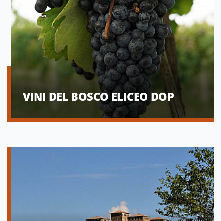
VINI DEL BOSCO ELICEO DOP