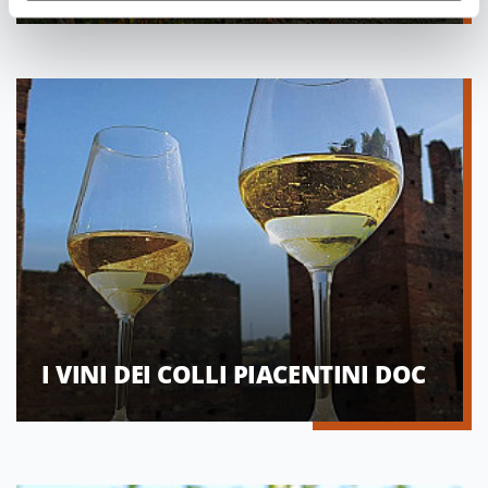
I VINI DEI COLLI PIACENTINI DOC