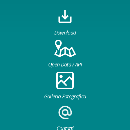
Download
Open Data / API
Galleria Fotografica
Contatti