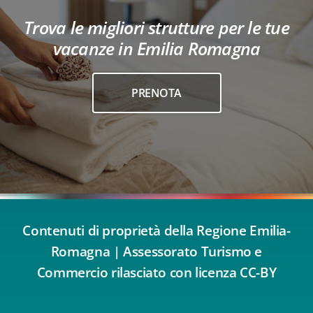
Trova le migliori strutture per le tue
vacanze in Emilia Romagna
PRENOTA
Contenuti di proprietà della Regione Emilia-
Romagna | Assessorato Turismo e
Commercio rilasciato con licenza CC-BY