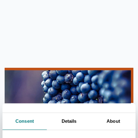
Consent
Details
About