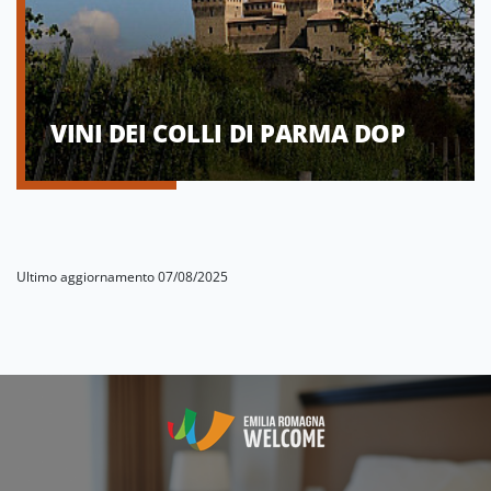
VINI DEI COLLI DI PARMA DOP
Ultimo aggiornamento 07/08/2025