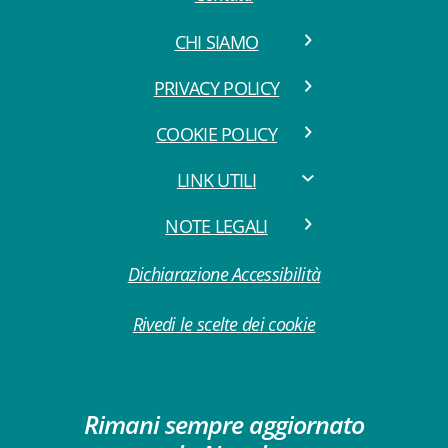
CHI SIAMO
PRIVACY POLICY
COOKIE POLICY
LINK UTILI
NOTE LEGALI
Dichiarazione Accessibilità
Rivedi le scelte dei cookie
Rimani sempre aggiornato