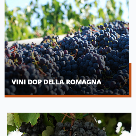
VINI DOP DELLA ROMAGNA