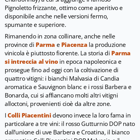
Pignoletto frizzante, ottimo come aperitivo e
disponibile anche nelle versioni fermo,
spumante e superiore.
Rimanendo in zona collinare, anche nelle
province di
Parma
e
Piacenza
la produzione
vinicola è piuttosto fiorente. La storia di
Parma
si intreccia al vino
in epoca napoleonica e
prosegue fino ad oggi con la coltivazione di
quattro vitigni: i bianchi Malvasia di Candia
aromatica e Sauvignon blanc e i rossi Barbera e
Bonarda, cui si affiancano molti altri vitigni
alloctoni, provenienti cioè da altre zone.
I
Colli Piacentini
devono invece la loro fama in
particolare a tre vini: il rosso Gutturnio DOP nato
dall’unione di uve Barbera e Croatina, il bianco