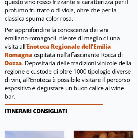
questo vino rosso frizzante si caratterizza per il
profumo fruttato o di viola, oltre che per la
classica spuma color rosa.
Per approfondire la conoscenza dei vini
emiliano-romagnoli, niente di meglio di una
visita all’
Enoteca Regionale dell’Emilia
Romagna
ospitata nell’affascinante Rocca di
Dozza
. Depositaria delle tradizioni vinicole della
regione e custode di oltre 1000 tipologie diverse
di vini, all’Enoteca è possibile visitare il percorso
espositivo e degustare un buon calice al wine
bar.
ITINERARI CONSIGLIATI