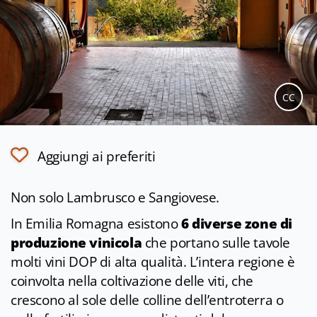
CC
Aggiungi ai preferiti
Non solo Lambrusco e Sangiovese.
In Emilia Romagna esistono
6 diverse zone di
produzione vinicola
che portano sulle tavole
molti vini DOP di alta qualità. L’intera regione è
coinvolta nella coltivazione delle viti, che
crescono al sole delle colline dell’entroterra o