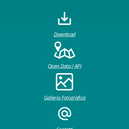
Download
Open Data / API
Galleria Fotografica