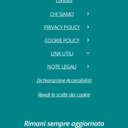
Contatti
CHI SIAMO
PRIVACY POLICY
COOKIE POLICY
LINK UTILI
NOTE LEGALI
Dichiarazione Accessibilità
Rivedi le scelte dei cookie
Rimani sempre aggiornato