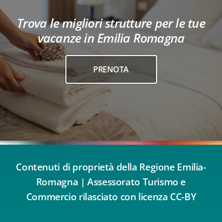
Trova le migliori strutture per le tue
vacanze in Emilia Romagna
PRENOTA
Contenuti di proprietà della Regione Emilia-
Romagna | Assessorato Turismo e
Commercio rilasciato con licenza CC-BY