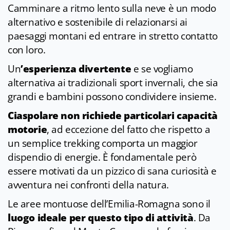
Camminare a ritmo lento sulla neve è un modo
alternativo e sostenibile di relazionarsi ai
paesaggi montani ed entrare in stretto contatto
con loro.
Un
’esperienza divertente
e se vogliamo
alternativa ai tradizionali sport invernali, che sia
grandi e bambini possono condividere insieme.
Ciaspolare non richiede particolari capacità
motorie
, ad eccezione del fatto che rispetto a
un semplice trekking comporta un maggior
dispendio di energie. È fondamentale però
essere motivati da un pizzico di sana curiosità e
avventura nei confronti della natura.
Le aree montuose dell’Emilia-Romagna sono il
luogo ideale per questo tipo di attività
. Da