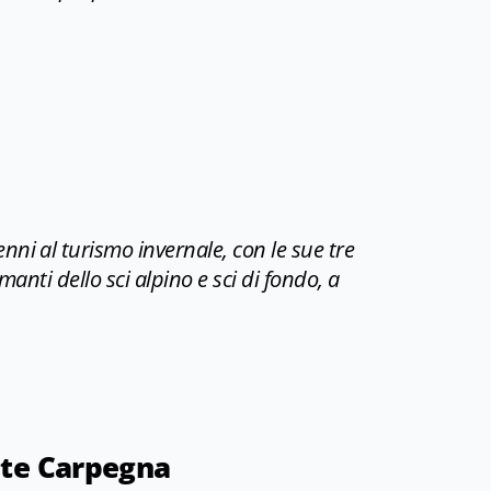
ni al turismo invernale, con le sue tre
manti dello sci alpino e sci di fondo, a
nte Carpegna