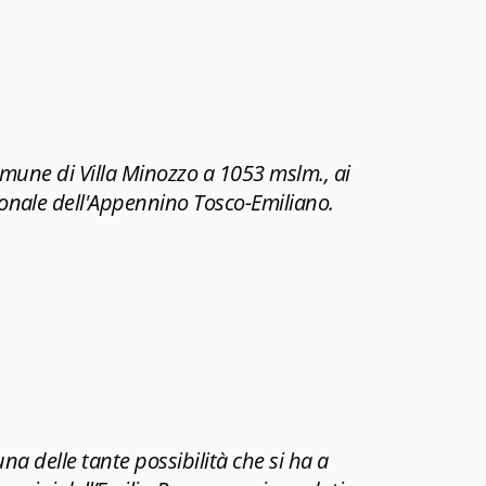
Comune di Villa Minozzo a 1053 mslm., ai
ionale dell'Appennino Tosco-Emiliano.
una delle tante possibilità che si ha a