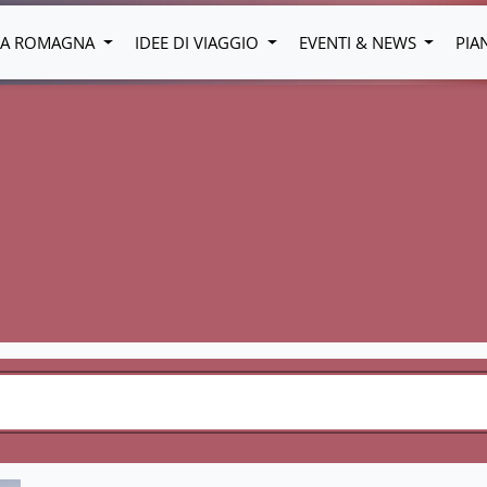
LIA ROMAGNA
IDEE DI VIAGGIO
EVENTI & NEWS
PIA