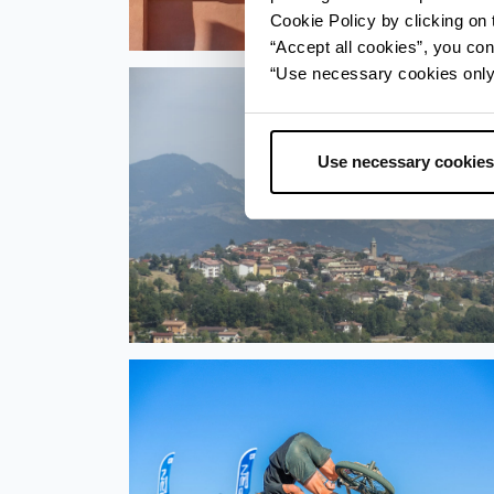
Cookie Policy by clicking on t
“Accept all cookies”, you con
“Use necessary cookies only” 
Use necessary cookies